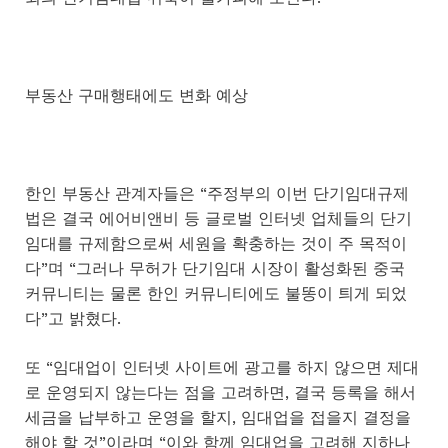
부동산 구매행태에도 변화 예상
한인 부동산 관계자들은 “주정부의 이번 단기임대규제
법은 결국 에어비앤비 등 글로벌 인터넷 업체들의 단기
임대를 규제함으로써 세원을 확충하는 것이 주 목적이
다”며 “그러나 무허가 단기임대 시장이 활성화된 중국
커뮤니티는 물론 한인 커뮤니티에도 불똥이 틔게 되었
다”고 밝혔다.
또 “임대업이 인터넷 사이트에 광고를 하지 않으면 제대
로 운영되지 않는다는 점을 고려하면, 결국 등록을 해서
세금을 납부하고 운영을 할지, 임대업을 접을지 결정을
해야 할 것”이라며 “이와 함께 임대업을 고려해 지하나