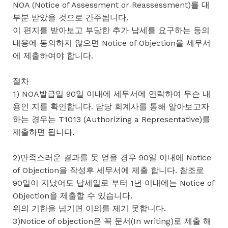
NOA (Notice of Assessment or Reassessment)를 대
부분 받았을 것으로 간주됩니다.
이 편지를 받아보고 부당한 추가 납세를 요구하는 등의
내용에 동의하지 않으면 Notice of Objection을 세무서
에 제출하여야 합니다.
절차
1) NOA발급일 90일 이내에 세무서에 연락하여 무슨 내
용인 지를 확인합니다. 담당 회계사를 통해 알아보고자
하는 경우는 T1013 (Authorizing a Representative)를
제출하면 됩니다.
2)만족스러운 결과를 못 얻을 경우 90일 이내에 Notice
of Objection을 작성후 세무서에 제출 합니다. 참조로
90일이 지났어도 납세일로 부터 1년 이내에는 Notice of
Objection을 제출할 수 있습니다.
위의 기한을 넘기면 이의를 제기 못합니다.
3)Notice of objection은 꼭 문서(In writing)로 제출 해