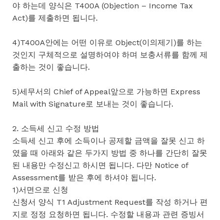
야 하는데 양식은 T400A (Objection – Income Tax
Act)를 제출하면 됩니다.
4)T400A안에는 어떤 이유로 Object(이의제기)를 하는
것인지 구체적으로 설명하여야 하며 보충서류를 함께 제
출하는 것이 좋습니다.
5)세무서의 Chief of Appeal앞으로 가능하면 Express
Mail with Signature로 보내는 것이 좋습니다.
2. 소득세 신고 수정 방법
소득세 신고 후에 소득이나 공제할 금액을 잘못 신고 하
였을 때 아래와 같은 두가지 방법 중 하나를 간단히 잘못
된 내용만 수정신고 하시면 됩니다. 다만 Notice of
Assessment를 받은 후에 하셔야 됩니다.
1)서면으로 신청
신청서 양식 T1 Adjustment Request를 작성 하거나 편
지로 정정 요청하면 됩니다. 수정할 내용과 관련 증빙서