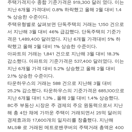
주택가격지수 종합 기준가격은 919,300 달러 였다. 이는
지난 6개월 가격대비 0.8% 하락했고 올해 2월 대비 1.4
% 상승한 수준이다.
주택유형별로 살펴보면 단독주택의 거래는 1,150 건으로
서 지난해 3월 대비 46% 급감했다. 단독주택의 기준가
격은 1,489,400 달러였다. 지난 6개월 가격대비 5% 하
락했고 올해 2월 대비 1% 상승한 수준이다.
아파트의 거래는 1,841 건으로 지난해 3월 대비 18.3%
감소했다. 아파트의 기준가격은 537,400 달러였다. 이는
지난 6개월 가격 대비 5.2% 상승했고 올해 2월 대비
2.1% 상승한 수준이다.
타운하우스의 거래는 588 건으로 지난해 3월 대비
25.2% 감소했다. 타운하우스의 기준가격은 685,100으로
지난 6개월 대비 1.3% , 올해 2월 대비 1.4% 상승했다.
BC주 부동산 시장은 주 경제의 주요 원동력으로서 지난
해 총 4만 채에 가까운 주택이 거래되면서 25억 달러의
경제효과와 17,600개의 일자리를 창출했다. 지난해
MLS® 로 거래된 메트로밴쿠버의 주택거래 총액은 400