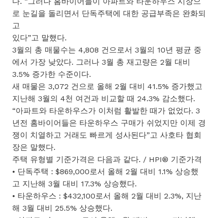
다. “그러나 홈바이어들이 아파트와 타운하우스 시장으
로 눈길을 돌리면서 단독주택에 대한 공급부족은 완화되
고
있다”고 말했다.
3월의 총 매물수는 4,808 건으로서 3월의 10년 평균 중
에서 가장 낮았다. 그러나 3월 총 재고량은 2월 대비
3.5% 증가한 수준이다.
새 매물은 3,072 건으로 올해 2월 대비 41.5% 증가했고
지난해 3월의 4천 여건과 비교할 때 24.3% 감소했다.
“아파트와 타운하우스가 이처럼 활발한 때가 없었다. 3
년전 홈바이어들은 타운하우스 구매가 쉬었지만 이제 경
쟁이 치열하고 거래도 빠르게 성사된다”고 사호타 협회
장은 말했다.
주택 유형별 기준가격은 다음과 같다. / HPI® 기준가격
• 단독주택 : $869,000로서 올해 2월 대비 1.1% 상승했
고 지난해 3월 대비 17.3% 상승했다.
• 타운하우스 : $432,100로서 올해 2월 대비 2.3%, 지난
해 3월 대비 25.5% 상승했다.