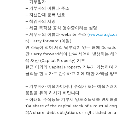
– 기부일자
– 기부자의 이름과 주소
– 자선단체 등록 번호
– 책임자의 서명
– 세금 목적상 공식 영수증이라는 설명
– 세무서의 이름과 website 주소 (
www.cra.gc.ca
5) Carry forward (이월)
연 소득이 적어 세액 납부액이 없는 해에 Donat
간 Carry forward하여 납부 세액이 발생하는 
6) 재산 (Capital Property) 기부
현금 이외의 Capital Property 기부가 가
금액을 현 시가로 간주하고 이에 대한 차액을 양도
– 기부자가 예술가이거나 수집가 또는 예술거래자가 
용됨을 유의 하시기 바랍니다.
– 아래의 주식등을 기부시 양도소득세를 면제해줍
1)A share of the capital stock of a mutual cor
2)A share, debt obligation, or right list