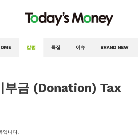
HOME
칼럼
특집
이슈
BRAND NEW
금 (Donation) Tax
항목입니다.