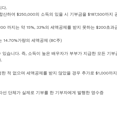
니다.
산하여 $250,000의 소득의 있을 시 기부금을 $187,500까지 
$200 까지는 약 15%, 33%의 세액공제를 받지 못하는 $200초과
는 14.70%가량의 세액공제 (BC주)
 있습니다. 즉, 소득이 높은 배우자가 부부가 지급한 모든 기부
.
한 적 없으며 세액공제를 받지 않았을 경우 추가로 $1,000까지
자선 단체가 실제로 기부를 한 기부자에게 발행한 영수증