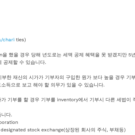
/chari
ties)
ion을 했을 경우 당해 년도로는 세액 공제 혜택을 못 받겠지만 5
해에 공제할 수 있습니다.
능하며 기부한 재산의 시가가 기부자의 구입한 원가 보다 높을 경우 기
소득으로 보고 해야 할 의무가 있을 수 있습니다.
기부를 할 경우 기부를 inventory에서 기부시 다른 세법이 
니다.
poration
ed on a designated stock exchange(상장된 회사의 주식, 부채등)